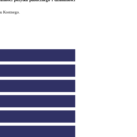
ku Kostnego.