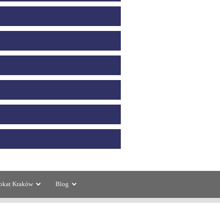
kat Kraków
Blog