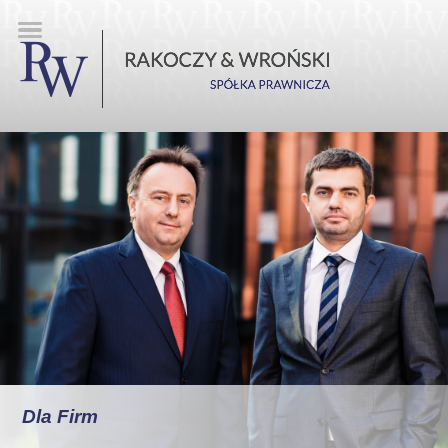
Dla Firm